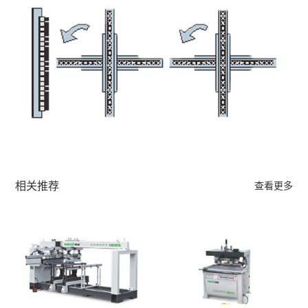
相关推荐
查看更多