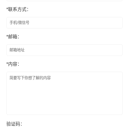
*
联系方式：
*
邮箱：
*
内容：
验证码：