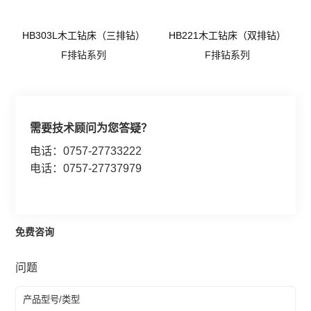
HB303L木工钻床（三排钻）
HB221木工钻床（双排钻）
F排钻系列
F排钻系列
需要技术顾问为您答疑？
电话：0757-27733222
电话：0757-27737979
免费咨询
问题