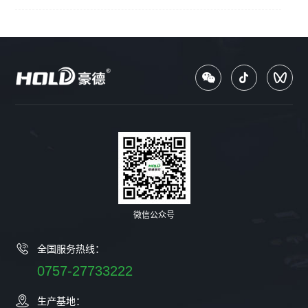
微信公众号
全国服务热线：
0757-27733222
生产基地：