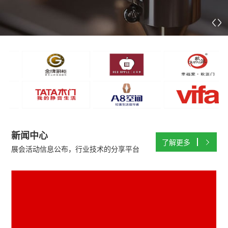
新闻中心
了解更多
展会活动信息公布，行业技术的分享平台