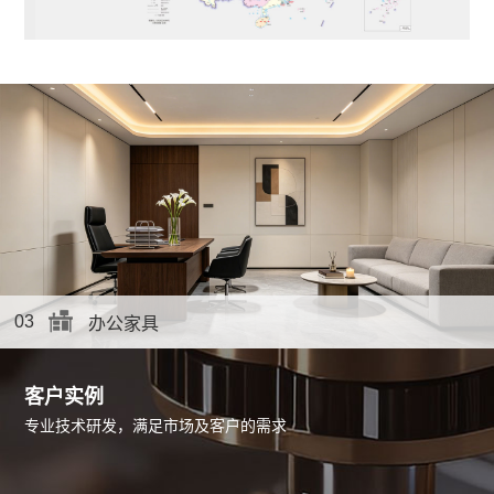
03
办公家具
客户实例
专业技术研发，满足市场及客户的需求