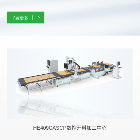
了解更多
了解更多
了解更多
了解更多
了解更多
了解更多
HE409GASCP数控开料加工中心