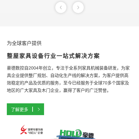
为全球客户提供
整屋家具设备行业一站式解决方案
豪德数控自2004年创立，专注于全系列家具机械装备研发，为家
具企业提供整厂规划、自动化生产线的解决方案，为客户提供高
效稳定的产品及优质的服务，至今已经服务于全球70多个国家及
地区的广大家具及木门企业，赢得了客户的广泛赞誉。
了解更多