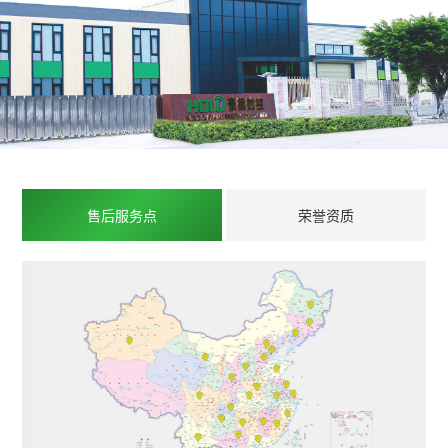
售后服务点
荣誉资质