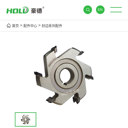
EN
>
>
首页
配件中心
封边系列配件