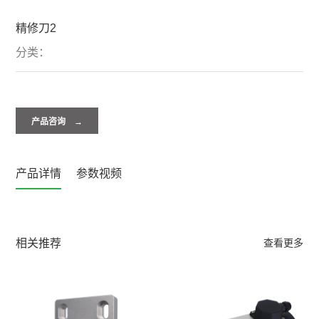
精修刀2
分类：
产品咨询 →
产品详情
参数视频
相关推荐
查看更多