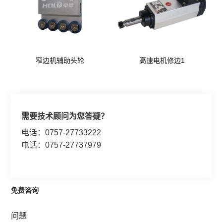
窄边机辅助头轮
高速电机修边1
需要技术顾问为您答疑？
电话：0757-27733222
电话：0757-27737979
免费咨询
问题