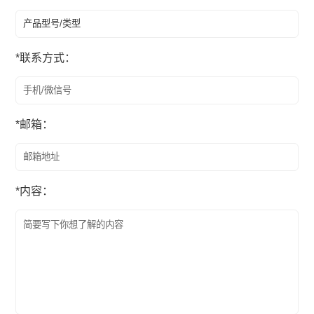
*
联系方式：
*
邮箱：
*
内容：