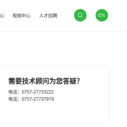
EN
心
视频中心
人才招聘
需要技术顾问为您答疑？
电话：0757-27733222
电话：0757-27737979