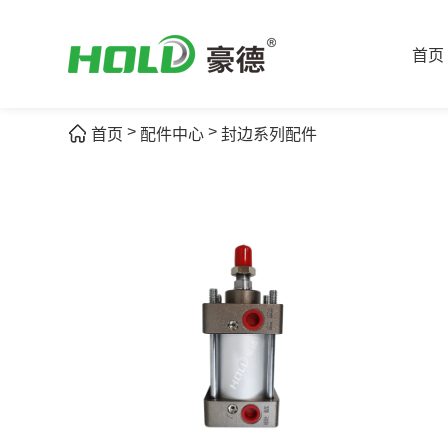
首页
>
>
首页
配件中心
封边系列配件