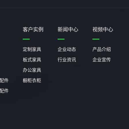
客户实例
新闻中心
视频中心
定制家具
企业动态
产品介绍
板式家具
行业资讯
企业宣传
办公家具
配件
橱柜衣柜
配件