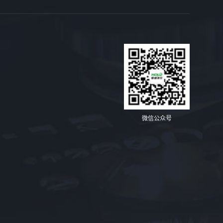
微信公众号