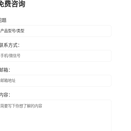
免费咨询
问题
联系方式：
邮箱：
内容：