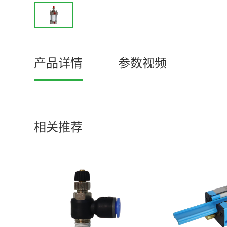
产品详情
参数视频
相关推荐