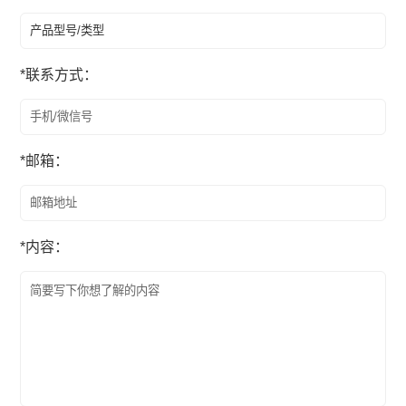
*
联系方式：
*
邮箱：
*
内容：