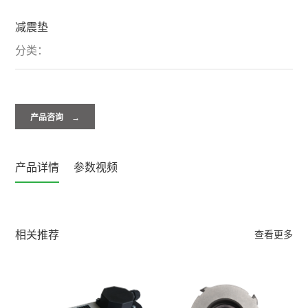
减震垫
分类：
产品咨询 →
产品详情
参数视频
相关推荐
查看更多