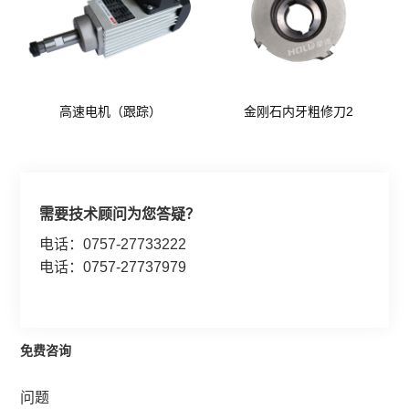
高速电机（跟踪）
金刚石内牙粗修刀2
需要技术顾问为您答疑？
电话：0757-27733222
电话：0757-27737979
免费咨询
问题