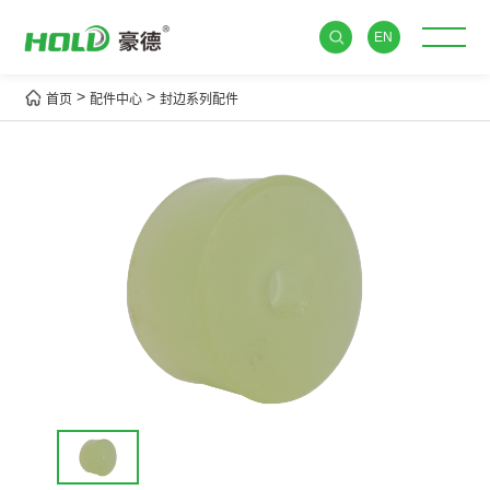
EN
>
>
首页
配件中心
封边系列配件