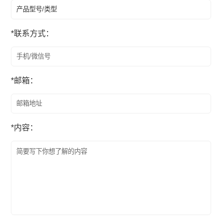
*
联系方式：
*
邮箱：
*
内容：