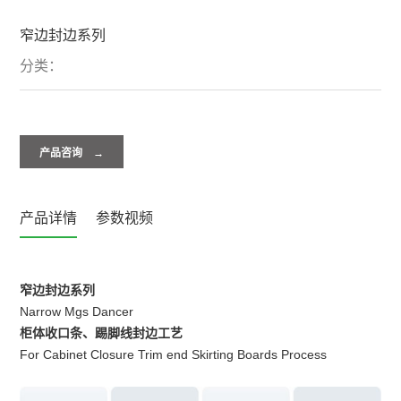
窄边封边系列
分类：
产品咨询 →
产品详情
参数视频
窄边封边系列
Narrow Mgs Dancer
柜体收口条、踢脚线封边工艺
For Cabinet Closure Trim end Skirting Boards Process