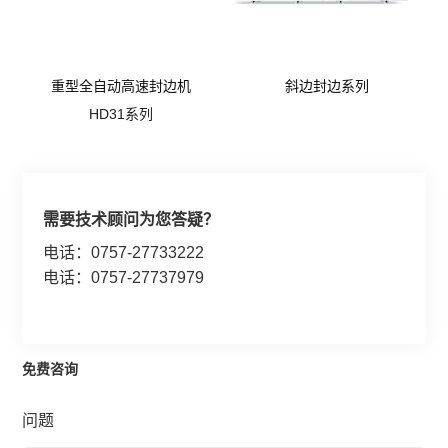
重型全自动高速封边机
斜边封边系列
HD31系列
需要技术顾问为您答疑？
电话：0757-27733222
电话：0757-27737979
免费咨询
问题