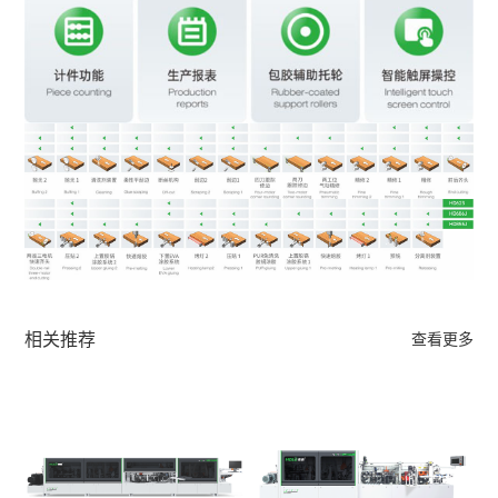
相关推荐
查看更多