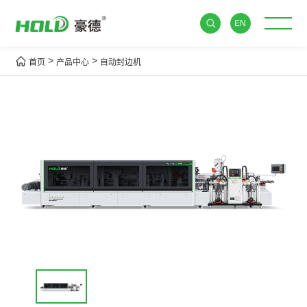
EN
>
>
首页
产品中心
自动封边机