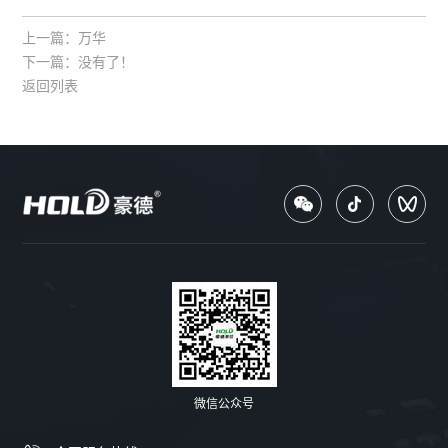
上一篇：
万华
下一篇：
没有了！
返回列表
微信公众号