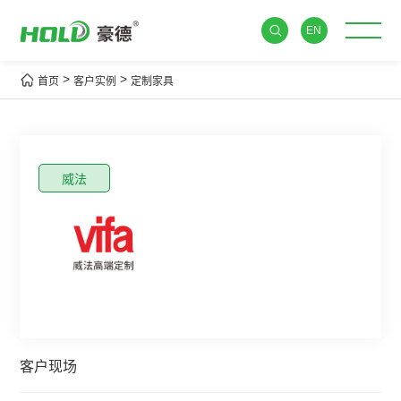
EN
>
>
首页
客户实例
定制家具
威法
客户现场