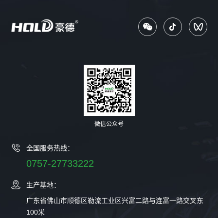
微信公众号
全国服务热线：
0757-27733222
生产基地：
广东省佛山市顺德区勒流工业区兴富二路与连富一路交叉东
100米