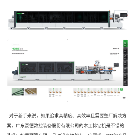
对于新手来说，如果追求高精度、高效率且需要整厂解决方
案，广东豪德数控装备股份有限公司的木工排钻机是不错的