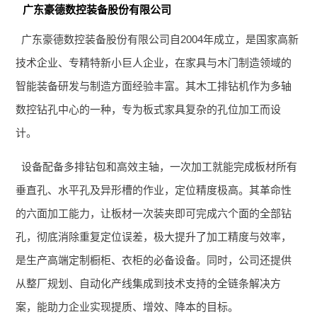
广东豪德数控装备股份有限公司
广东豪德数控装备股份有限公司自2004年成立，是国家高新
技术企业、专精特新小巨人企业，在家具与木门制造领域的
智能装备研发与制造方面经验丰富。其木工排钻机作为多轴
数控钻孔中心的一种，专为板式家具复杂的孔位加工而设
计。
设备配备多排钻包和高效主轴，一次加工就能完成板材所有
垂直孔、水平孔及异形槽的作业，定位精度极高。其革命性
的六面加工能力，让板材一次装夹即可完成六个面的全部钻
孔，彻底消除重复定位误差，极大提升了加工精度与效率，
是生产高端定制橱柜、衣柜的必备设备。同时，公司还提供
从整厂规划、自动化产线集成到技术支持的全链条解决方
案，能助力企业实现提质、增效、降本的目标。