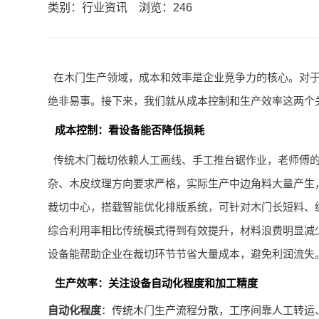
类别：行业资讯
浏览：246
在木门生产领域，成本和效率是企业竞争力的核心。对
绝非易事。接下来，我们就从成本控制和生产效率这两个
成本控制：看设备能否降低损耗
传统木门裁切依赖人工画线、手工推台锯作业，老师傅
杂、木皮纹理方向要求严格，实际生产中边角料大量产生
裁切中心，搭载智能优化排版系统，可针对木门长短料、
综合利用率相比传统模式得到有效提升，材料浪费明显减
设备能帮助企业在裁切环节节省大量成本，避免利润流失
生产效率：关注设备自动化程度和加工精度
自动化程度
：传统木门生产流程分散，工序间靠人工转运