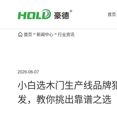
首页
>
>
首页
新闻中心
行业资讯
2026-06-07
小白选木门生产线品牌
发，教你挑出靠谱之选