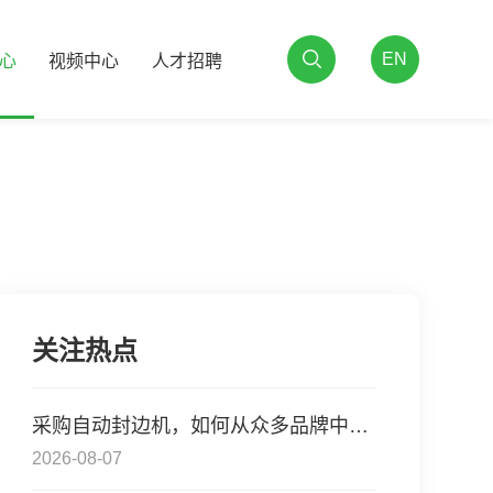
EN
心
视频中心
人才招聘
关注热点
采购自动封边机，如何从众多品牌中挑出行业内正规
2026-08-07