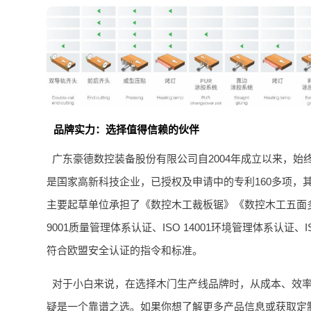
品牌实力：选择值得信赖的伙伴
广东豪德数控装备股份有限公司自2004年成立以来，
是国家高新科技企业，已授权及申请中的专利160多项，其
主要起草单位承担了《数控木工裁板锯》《数控木工五面多
9001质量管理体系认证、ISO 14001环境管理体系认证
符合欧盟安全认证的指令和标准。
对于小白来说，在选择木门生产线品牌时，从成本、效
疑是一个靠谱之选。如果你想了解更多产品信息或获取定