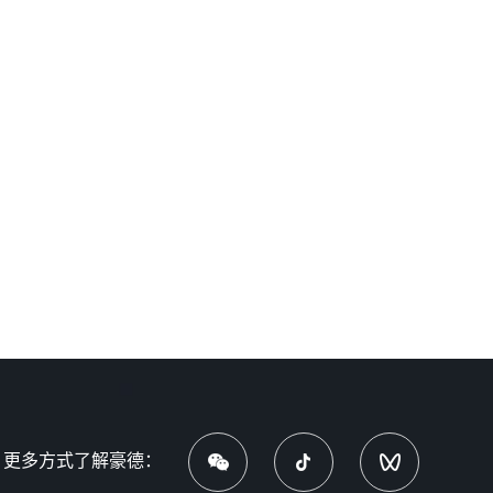
更多方式了解豪德：