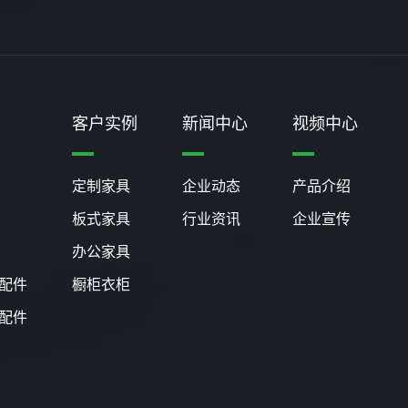
客户实例
新闻中心
视频中心
定制家具
企业动态
产品介绍
板式家具
行业资讯
企业宣传
办公家具
配件
橱柜衣柜
配件