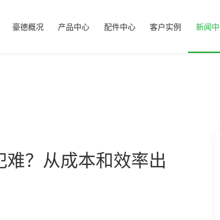
豪德概况
产品中心
配件中心
客户实例
新闻中
犯难？从成本和效率出