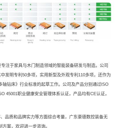
始终专注于家具与木门制造领域的智能装备研发与制造。公司
中发明专利50多项，实用新型及外观专利110多项，还作为
轴钻床》行业标准的起草工作。公司及产品分别通过ISO
、ISO 45001职业健康安全管理体系认证，产品均有CE认证，
率、品质和品牌实力等方面综合考量，广东豪德数控装备无
制方案，欢迎进一步咨询。