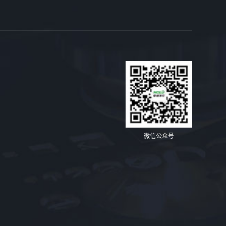
微信公众号