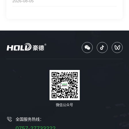
2026-08-05
微信公众号
全国服务热线：
0757-27733222