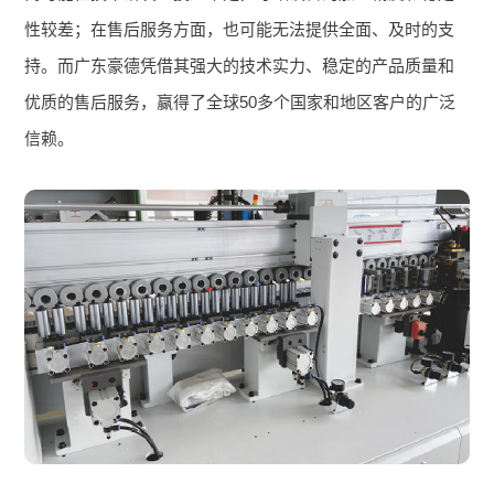
性较差；在售后服务方面，也可能无法提供全面、及时的支
持。而广东豪德凭借其强大的技术实力、稳定的产品质量和
优质的售后服务，赢得了全球50多个国家和地区客户的广泛
信赖。