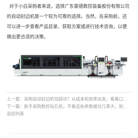
对于小白采购者来说，选择广东豪德数控装备股份有限公司
的自动封边机是一个较为可靠的选择。当然，在采购前，还
可以进一步查看产品目录、获取方案或进行技术咨询，以便
做出更合适的决策。
上一篇：
采购自动封边机怕踩坑？从成本和效率出发，看看口碑好的供应商该咋选！
下一篇：
新手采购数控钻孔机，不看这些参数被坑几率大，别盲目找所谓“靠谱厂家”
返回列表