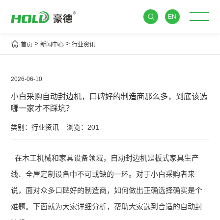
EN
>
>
首页
新闻中心
行业资讯
2026-06-10
小白采购自动封边机，口碑好的制造商那么多，到底该选
哪一家才不踩坑？
类别：行业资讯
浏览：201
在木工机械和家具设备领域，自动封边机是板式家具生产
线、全屋定制设备中不可或缺的一环。对于小白采购者来
说，面对众多口碑好的制造商，如何做出正确选择确实是个
难题。下面就为大家详细分析，帮助大家选到合适的自动封