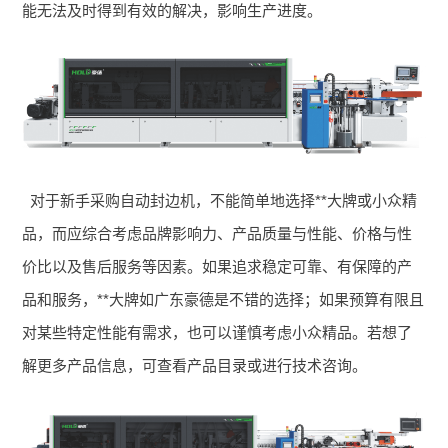
能无法及时得到有效的解决，影响生产进度。
对于新手采购自动封边机，不能简单地选择**大牌或小众精
品，而应综合考虑品牌影响力、产品质量与性能、价格与性
价比以及售后服务等因素。如果追求稳定可靠、有保障的产
品和服务，**大牌如广东豪德是不错的选择；如果预算有限且
对某些特定性能有需求，也可以谨慎考虑小众精品。若想了
解更多产品信息，可查看产品目录或进行技术咨询。