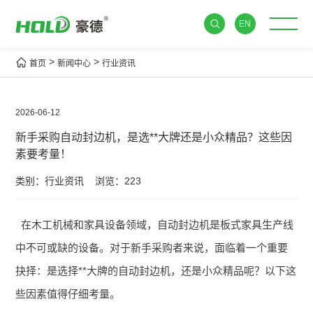
EN
>
>
首页
新闻中心
行业资讯
2026-06-12
新手采购自动封边机，是选**大牌还是小众精品？这些因
素要考量！
类别：行业资讯
浏览：223
在木工机械和家具设备领域，自动封边机是板式家具生产线
中不可或缺的设备。对于新手采购者来说，面临着一个重要
抉择：是选择**大牌的自动封边机，还是小众精品呢？以下这
些因素值得仔细考量。