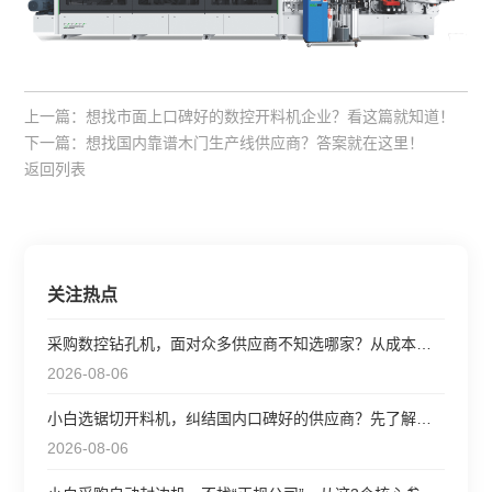
上一篇：
想找市面上口碑好的数控开料机企业？看这篇就知道！
下一篇：
想找国内靠谱木门生产线供应商？答案就在这里！
返回列表
关注热点
采购数控钻孔机，面对众多供应商不知选哪家？从成本和效率出
2026-08-06
小白选锯切开料机，纠结国内口碑好的供应商？先了解这些参数
2026-08-06