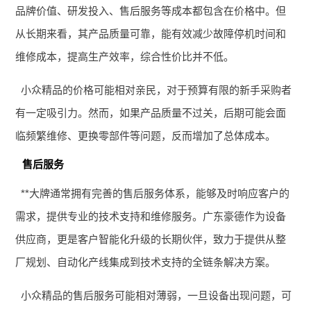
品牌价值、研发投入、售后服务等成本都包含在价格中。但
从长期来看，其产品质量可靠，能有效减少故障停机时间和
维修成本，提高生产效率，综合性价比并不低。
小众精品的价格可能相对亲民，对于预算有限的新手采购者
有一定吸引力。然而，如果产品质量不过关，后期可能会面
临频繁维修、更换零部件等问题，反而增加了总体成本。
售后服务
**大牌通常拥有完善的售后服务体系，能够及时响应客户的
需求，提供专业的技术支持和维修服务。广东豪德作为设备
供应商，更是客户智能化升级的长期伙伴，致力于提供从整
厂规划、自动化产线集成到技术支持的全链条解决方案。
小众精品的售后服务可能相对薄弱，一旦设备出现问题，可