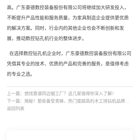
高。广东豪德数控装备股份有限公司将继续加大研发投入，
不断提升产品性能和服务质量，为家具制造企业提供更优质
的解决方案。同时，行业内的其他企业也会不断创新和发
展，推动数控钻孔机行业的整体进步。
在选择数控钻孔机企业时，广东豪德数控装备股份有限公司
凭借其专业的技术、优质的产品和完善的服务，是值得考虑
的专业之选。
上一篇：
想找靠谱四边锯工厂？这几家值得你深入了解！
下一篇：
揭秘！那些备受青睐、热门度超高的木工排钻机品牌究竟有哪些？
返回列表