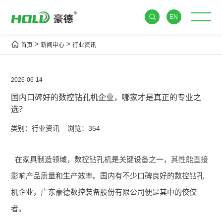
EN
>
>
首页
新闻中心
行业资讯
2026-06-14
国内口碑好的数控钻孔机企业，哪家才是真正的专业之
选？
类别：行业资讯
浏览：354
在家具制造领域，数控钻孔机是关键设备之一，其性能直接
影响产品质量和生产效率。国内有不少口碑良好的数控钻孔
机企业，广东豪德数控装备股份有限公司便是其中的佼佼
者。