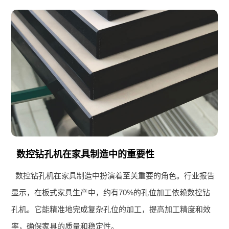
数控钻孔机在家具制造中的重要性
数控钻孔机在家具制造中扮演着至关重要的角色。行业报告
显示，在板式家具生产中，约有70%的孔位加工依赖数控钻
孔机。它能精准地完成复杂孔位的加工，提高加工精度和效
率，确保家具的质量和稳定性。