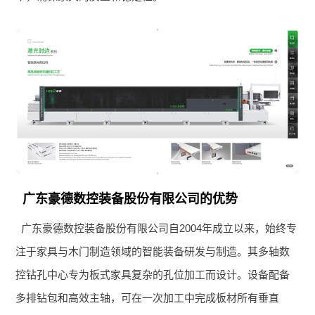
广东豪德数控装备股份有限公司的优势
广东豪德数控装备股份有限公司自2004年成立以来，始终专
注于家具与木门制造领域的智能装备研发与制造。其多轴数
控钻孔中心专为板式家具复杂的孔位加工而设计。设备配备
多排钻包和高效主轴，可在一次加工中完成板材所有垂直