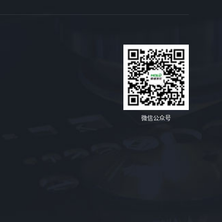
微信公众号