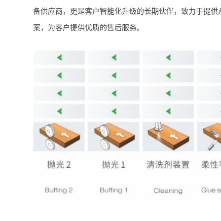
备供应商，更是客户智能化升级的长期伙伴，致力于提供
案，为客户提供优质的售后服务。