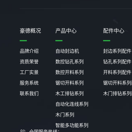
豪德概况
产品中心
配件中心
品牌介绍
自动封边机
封边系列配件
资质荣誉
数控钻孔系列
钻孔系列配件
工厂实景
数控开料系列
开料系列配件
服务系统
锯切开料系列
锯切开料系列
联系我们
木工排钻系列
木门排钻系列
自动化连线系列
木门系列
智能多功能系列
全国服务热线：