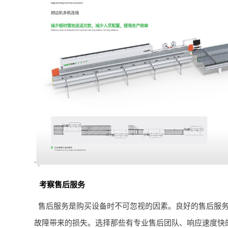
考察售后服务
售后服务是购买设备时不可忽视的因素。良好的售后服
故障带来的损失。选择那些有专业售后团队、响应速度快