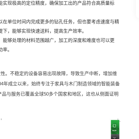
能实现极高的定位精度，确保加工出的产品符合高质量标
以在单位时间内完成更多的钻孔任务，但也要考虑速度与精
提下，能够实现快速送料，提高生产效率。
，能够处理的材料范围越广，加工的深度和难度也可以更
功率。
致性。不稳定的设备容易出现故障，导致生产中断，增加维
04年成立以来，始终专注于家具与木门制造领域的智能装备
产品与服务已覆盖全球50多个国家和地区，这也从侧面证明