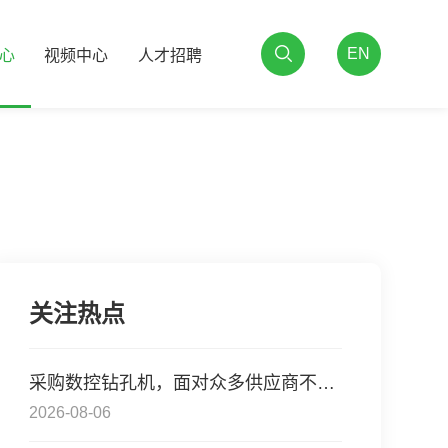
EN
心
视频中心
人才招聘
关注热点
采购数控钻孔机，面对众多供应商不知选哪家？从成
2026-08-06