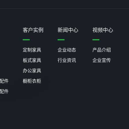
客户实例
新闻中心
视频中心
定制家具
企业动态
产品介绍
板式家具
行业资讯
企业宣传
办公家具
配件
橱柜衣柜
配件