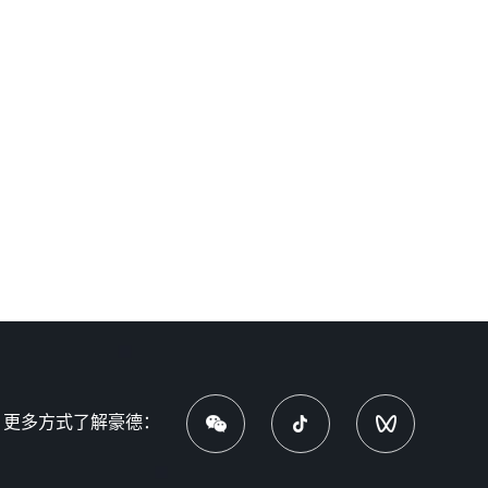
更多方式了解豪德：