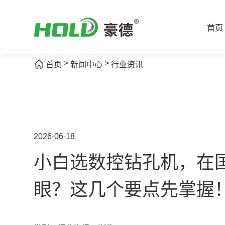
首页
>
>
首页
新闻中心
行业资讯
2026-06-18
小白选数控钻孔机，在
眼？这几个要点先掌握