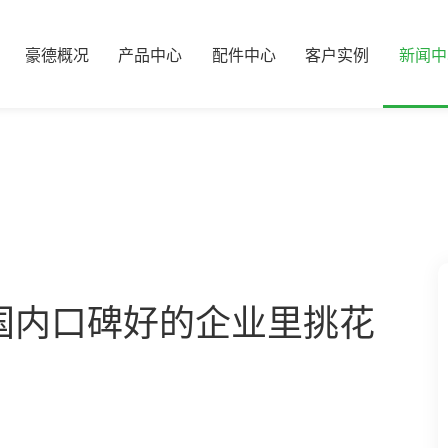
豪德概况
产品中心
配件中心
客户实例
新闻中
国内口碑好的企业里挑花
！