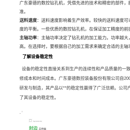
广东豪德的数控钻孔机，凭借先进的技术和精密的部件，
准。
送料速度
：送料速度影响着生产效率。较快的送料速度可
度的平衡。一些优质的数控钻孔机，在保证加工精度的前
主轴功率
：主轴功率决定了钻孔机的加工能力。功率越大
高。在选择时，要根据自己的加工需求来确定合适的主轴
了解设备稳定性
设备的稳定性直接关系到生产的连续性和产品质量的一
修成本和时间成本。广东豪德数控装备股份有限公司自20
研发与制造，其产品以**的稳定性赢得了广泛信赖。公司
了其设备的稳定性。