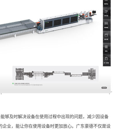
务能够及时解决设备在使用过程中出现的问题，减少因设备
的企业，能让你在使用设备时更加放心。广东豪德不仅是设