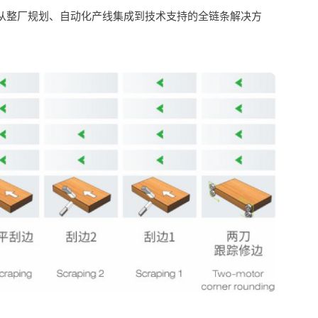
从整厂规划、自动化产线集成到技术支持的全链条解决方