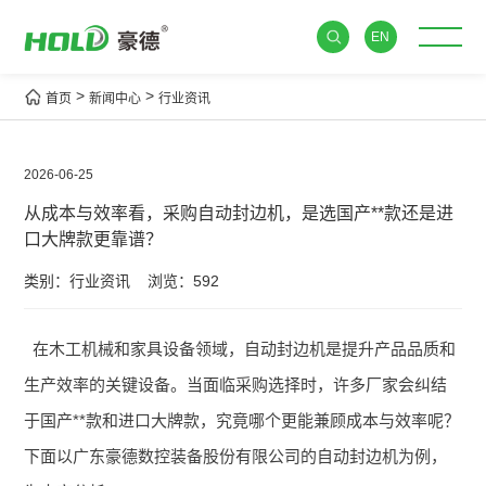
EN
>
>
首页
新闻中心
行业资讯
2026-06-25
从成本与效率看，采购自动封边机，是选国产**款还是进
口大牌款更靠谱？
类别：行业资讯
浏览：592
在木工机械和家具设备领域，自动封边机是提升产品品质和
生产效率的关键设备。当面临采购选择时，许多厂家会纠结
于国产**款和进口大牌款，究竟哪个更能兼顾成本与效率呢？
下面以广东豪德数控装备股份有限公司的自动封边机为例，