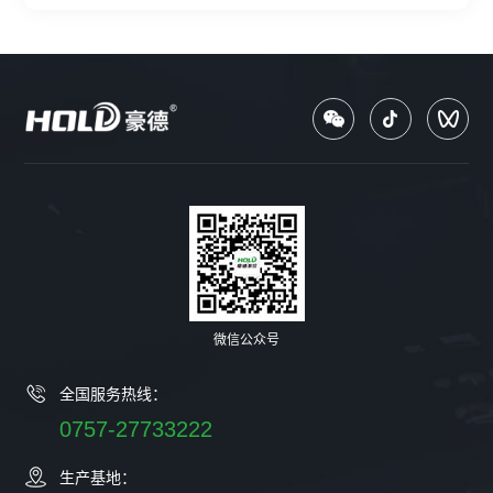
微信公众号
全国服务热线：
0757-27733222
生产基地：