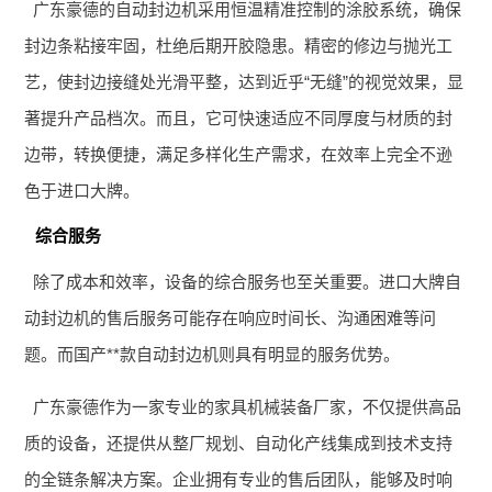
广东豪德的自动封边机采用恒温精准控制的涂胶系统，确保
封边条粘接牢固，杜绝后期开胶隐患。精密的修边与抛光工
艺，使封边接缝处光滑平整，达到近乎“无缝”的视觉效果，显
著提升产品档次。而且，它可快速适应不同厚度与材质的封
边带，转换便捷，满足多样化生产需求，在效率上完全不逊
色于进口大牌。
综合服务
除了成本和效率，设备的综合服务也至关重要。进口大牌自
动封边机的售后服务可能存在响应时间长、沟通困难等问
题。而国产**款自动封边机则具有明显的服务优势。
广东豪德作为一家专业的家具机械装备厂家，不仅提供高品
质的设备，还提供从整厂规划、自动化产线集成到技术支持
的全链条解决方案。企业拥有专业的售后团队，能够及时响