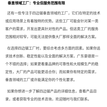
垂直领域工厂：专业但服务范围有限
还有一些专注于四边锯垂直领域的工厂，它们在特定的技术
或应用场景上有着独特的优势。这些工厂可能会针对某一类
客户的需求，开发出更具针对性的产品。但这类工厂的服务
范围相对较窄，可能无法提供像大厂那样全面的解决方案。
在选择四边锯工厂时，要综合考虑多方面的因素。如果你追
求技术创新、稳定性能以及全面的解决方案，广东豪德是一
个不错的选择；如果更看重品牌的可靠性和大规模生产的稳
定性，大厂的产品可能更适合你；而如果你有特定的需求，
垂直领域的工厂或许能满足你的个性化要求。
如果你想进一步了解四边锯产品的详细信息，查看产品目
录，或者获取专业的技术咨询，欢迎随时与我们联系。