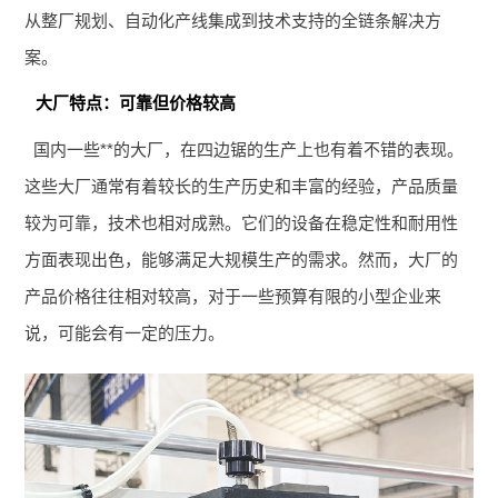
从整厂规划、自动化产线集成到技术支持的全链条解决方
案。
大厂特点：可靠但价格较高
国内一些**的大厂，在四边锯的生产上也有着不错的表现。
这些大厂通常有着较长的生产历史和丰富的经验，产品质量
较为可靠，技术也相对成熟。它们的设备在稳定性和耐用性
方面表现出色，能够满足大规模生产的需求。然而，大厂的
产品价格往往相对较高，对于一些预算有限的小型企业来
说，可能会有一定的压力。