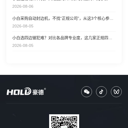
2026-08-06
小白采购自动封边机，不找“正规公司”，从这3个核心参数选更靠
2026-08-05
小白选四边锯犯难？对比各品牌专业度，这几家正规四边锯值得
2026-08-05