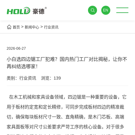
EN
>
>
首页
新闻中心
行业资讯
2026-06-27
小白选四边锯工厂犯难？国内热门工厂对比揭秘，让你不
再纠结选哪家！
类别：行业资讯
浏览：139
在木工机械和家具设备领域，四边锯是一种重要的设备，它
用于板材的定宽和定长精修，可同步完成板材四边的精准裁
切，确保每块板材尺寸一致、直角精确，是木门芯板、高端
家具面板等对尺寸公差要求严苛工序的核心设备。对于很多