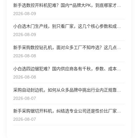
新手选数控开料机犯难？国内**品牌大PK，到底哪家才值得入手
2026-08-09
小白选木门生产线，别只看厂家，这几个核心参数和成本回报要
2026-08-09
新手采购数控钻孔机，面对众多工厂不知咋选？这几点帮你挑出
2026-08-08
小白选四边锯犯难？国内供应商各有千秋，参数、成本与回报该
2026-08-08
采购自动封边机，如何从众多品牌中挑出行业内正规靠谱、成本
2026-08-07
新手采购锯切开料机，纠结选专业公司还是性价比厂家？看完这
2026-08-07