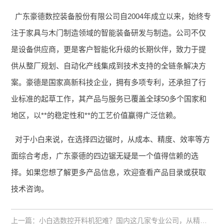
广东豪德数控装备股份有限公司自2004年成立以来，始终专
注于家具与木门制造领域的智能装备研发与制造。公司不仅
是设备供应商，更是客户智能化升级的长期伙伴，致力于提
供从整厂规划、自动化产线集成到技术支持的全链条解决方
案。豪德是国家高新科技企业，拥有多项专利，还承担了行
业标准的起草工作，其产品与服务已覆盖全球50多个国家和
地区，以**的稳定性和**的工艺价值赢得广泛信赖。
对于小白来说，在选择四边锯时，从成本、精度、效率等方
面综合考虑，广东豪德的四边锯无疑是一个值得信赖的选
择。如果您想了解更多产品信息，欢迎查看产品目录或获取
技术咨询。
上一篇：
小白选数控开料机犯难？国内这几家专业公司，从精度到效率全方位对比！