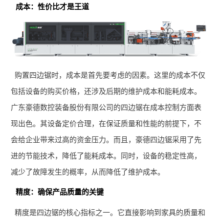
成本：性价比才是王道
购置四边锯时，成本是首先要考虑的因素。这里的成本不仅
包括设备的购买价格，还涉及后期的维护成本和能耗成本。
广东豪德数控装备股份有限公司的四边锯在成本控制方面表
现出色。其设备定价合理，在保证质量和性能的前提下，不
会给企业带来过高的资金压力。而且，豪德四边锯采用了先
进的节能技术，降低了能耗成本。同时，设备的稳定性高，
减少了故障发生的概率，从而降低了维护成本。
精度：确保产品质量的关键
精度是四边锯的核心指标之一。它直接影响到家具的质量和