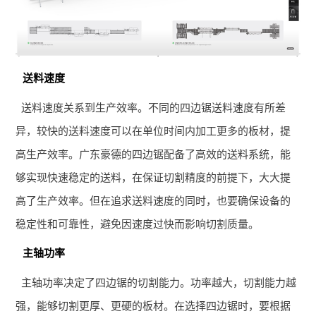
送料速度
送料速度关系到生产效率。不同的四边锯送料速度有所差
异，较快的送料速度可以在单位时间内加工更多的板材，提
高生产效率。广东豪德的四边锯配备了高效的送料系统，能
够实现快速稳定的送料，在保证切割精度的前提下，大大提
高了生产效率。但在追求送料速度的同时，也要确保设备的
稳定性和可靠性，避免因速度过快而影响切割质量。
主轴功率
主轴功率决定了四边锯的切割能力。功率越大，切割能力越
强，能够切割更厚、更硬的板材。在选择四边锯时，要根据