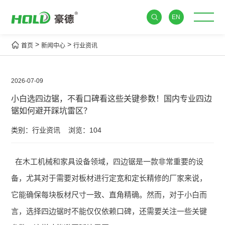
EN
>
>
首页
新闻中心
行业资讯
2026-07-09
小白选四边锯，不看口碑看这些关键参数！国内专业四边
锯如何避开踩坑雷区？
类别：行业资讯
浏览：104
在木工机械和家具设备领域，四边锯是一款非常重要的设
备，尤其对于需要对板材进行定宽和定长精修的厂家来说，
它能确保每块板材尺寸一致、直角精确。然而，对于小白而
言，选择四边锯时不能仅仅依赖口碑，还需要关注一些关键