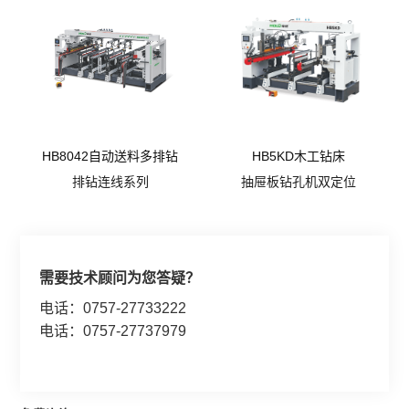
HB8042自动送料多排钻
HB5KD木工钻床
排钻连线系列
抽屉板钻孔机双定位
需要技术顾问为您答疑？
电话：0757-27733222
电话：0757-27737979