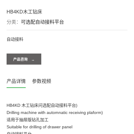
HB4KD木工钻床
分类：
可选配自动接料平台
自动接料
产品咨询 →
产品详情
参数视频
HB4KD 木工钻床问选配自动接料平台)
Drilling machine with automnatic receiving plaform)
适用于抽屉版钻孔加工
Suitable for drilling of drawer panel
自动接料平台