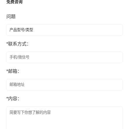
免费咨询
问题
*
联系方式：
*
邮箱：
*
内容：