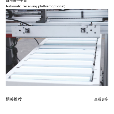
Automatic receiving platformoptional)
相关推荐
查看更多