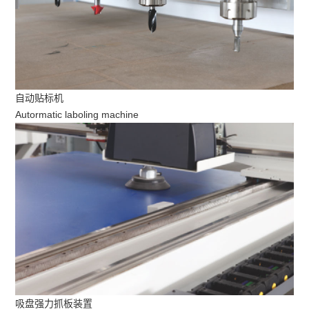
自动贴标机
Autormatic laboling machine
吸盘强力抓板装置