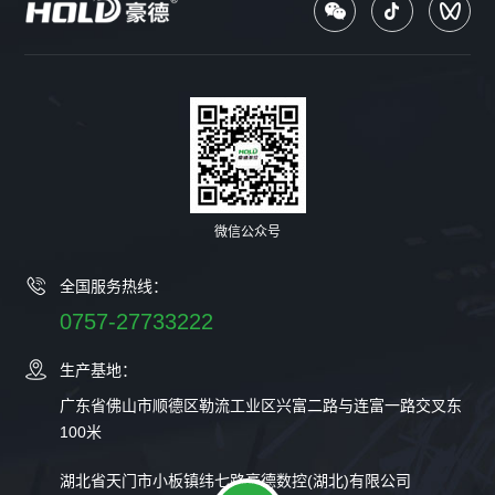
微信公众号
全国服务热线：
0757-27733222
生产基地：
广东省佛山市顺德区勒流工业区兴富二路与连富一路交叉东
100米
湖北省天门市小板镇纬七路豪德数控(湖北)有限公司