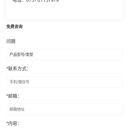
电话：0757-27737979
免费咨询
问题
*
联系方式：
*
邮箱：
*
内容：