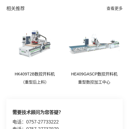
相关推荐
查看更多
HK409T2B数控开料机
HE409GASCP数控开料机
（重型后上料）
重型数控加工中心
需要技术顾问为您答疑？
电话：0757-27733222