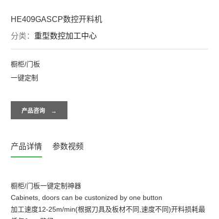
HE409GASCP数控开料机
分类：
重型数控加工中心
橱柜/门板
一键定制
产品咨询 →
产品详情
参数视频
橱柜/门板一键定制神器
Cabinets, doors can be custonized by one button
加工速度12-25m/min(根据刀具及板材不同,速度不同)开料损耗最