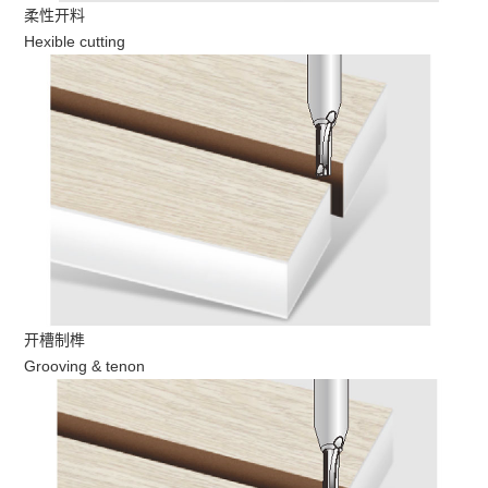
柔性开料
Hexible cutting
开槽制榫
Grooving & tenon