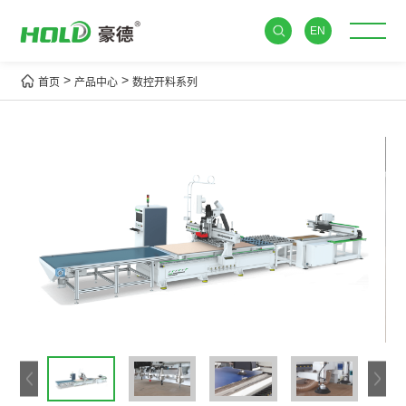
EN
>
>
首页
产品中心
数控开料系列