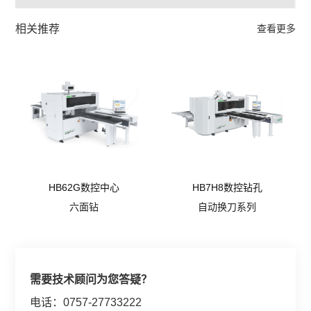
相关推荐
查看更多
HB62G数控中心
HB7H8数控钻孔
六面钻
自动换刀系列
需要技术顾问为您答疑？
电话：0757-27733222