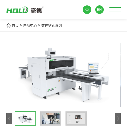
EN
>
>
首页
产品中心
数控钻孔系列