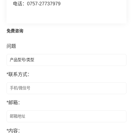
电话：0757-27737979
免费咨询
问题
*
联系方式：
*
邮箱：
*
内容：