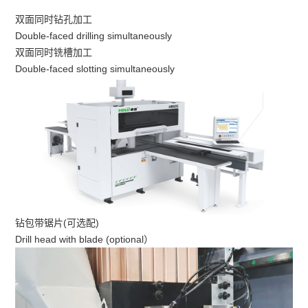
双面同时钻孔加工
Double-faced drilling simultaneously
双面同时铣槽加工
Double-faced slotting simultaneously
钻包带锯片(可选配)
Drill head with blade (optional）