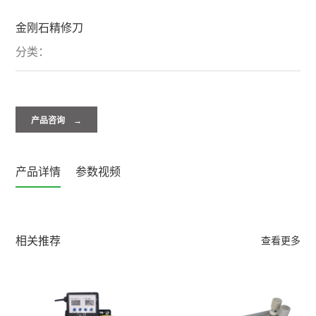
金刚石精修刀
分类：
产品咨询 →
产品详情
参数视频
相关推荐
查看更多