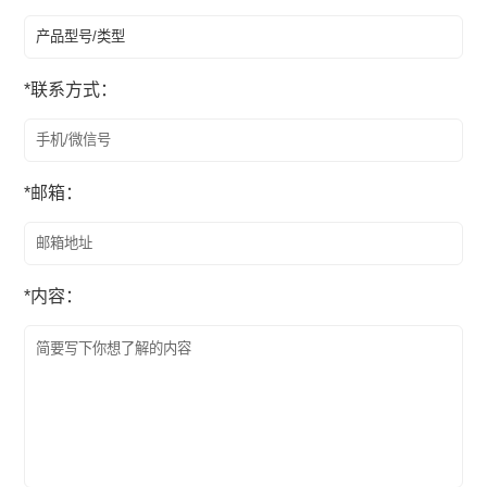
*
联系方式：
*
邮箱：
*
内容：