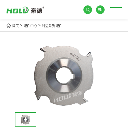
EN
>
>
首页
配件中心
封边系列配件