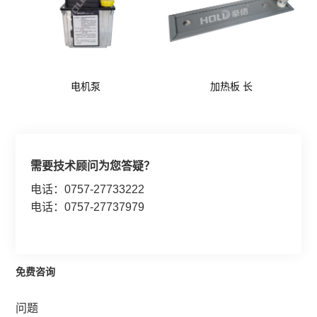
电机泵
加热板 长
需要技术顾问为您答疑？
电话：0757-27733222
电话：0757-27737979
免费咨询
问题