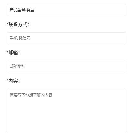
*
联系方式：
*
邮箱：
*
内容：