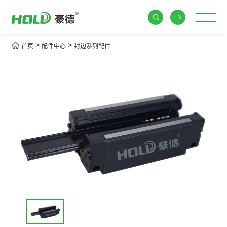
EN
>
>
首页
配件中心
封边系列配件