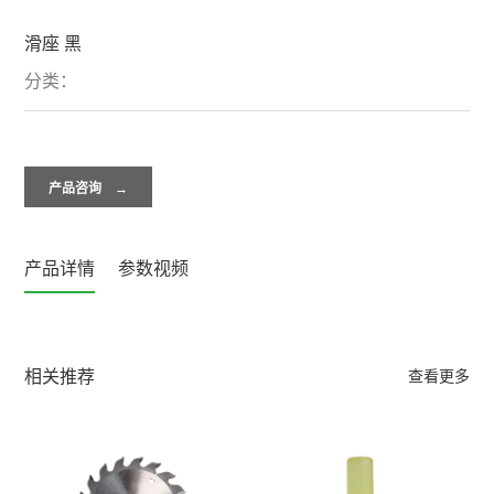
滑座 黑
分类：
产品咨询 →
产品详情
参数视频
相关推荐
查看更多