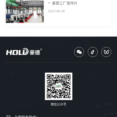
豪德工厂宣传片
2023-06-30
微信公众号