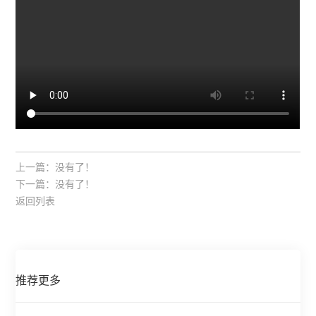
上一篇：
没有了！
下一篇：
没有了！
返回列表
推荐更多