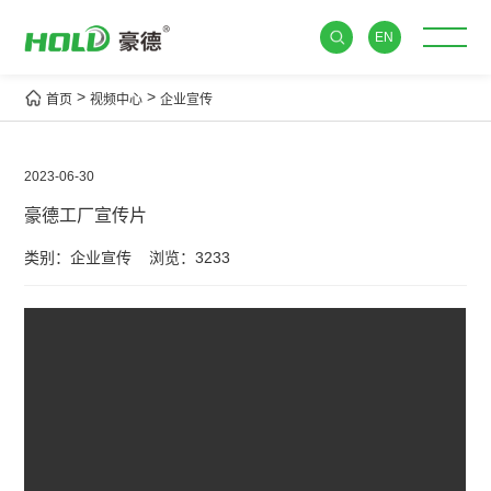
EN
>
>
首页
视频中心
企业宣传
2023-06-30
豪德工厂宣传片
类别：企业宣传
浏览：3233