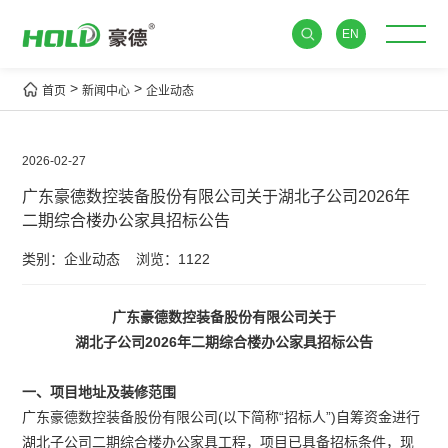
EN
>
>
首页
新闻中心
企业动态
2026-02-27
广东豪德数控装备股份有限公司关于湖北子公司2026年
二期综合楼办公家具招标公告
类别：企业动态
浏览：1122
广东豪德数控装备股份有限公司关于
湖北子公司2026年二期综合楼办公家具招标公告
一、项目地址及装修范围
广东豪德数控装备股份有限公司(以下简称“招标人”)自筹资金进行
湖北子公司二期综合楼办公家具工程，项目已具备招标条件，现