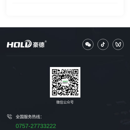
微信公众号
全国服务热线：
0757-27733222